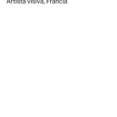
Artista visiva, Francia