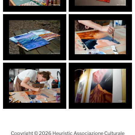
Copyright © 2026 Heuristic Associazione Culturale