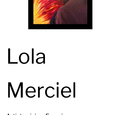
Lola
Merciel