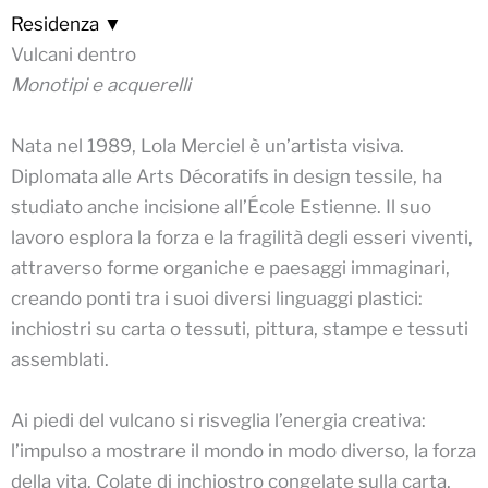
Residenza ▼
Vulcani dentro
Monotipi e acquerelli
Nata nel 1989, Lola Merciel è un’artista visiva.
Diplomata alle Arts Décoratifs in design tessile, ha
studiato anche incisione all’École Estienne. Il suo
lavoro esplora la forza e la fragilità degli esseri viventi,
attraverso forme organiche e paesaggi immaginari,
creando ponti tra i suoi diversi linguaggi plastici:
inchiostri su carta o tessuti, pittura, stampe e tessuti
assemblati.
Ai piedi del vulcano si risveglia l’energia creativa:
l’impulso a mostrare il mondo in modo diverso, la forza
della vita. Colate di inchiostro congelate sulla carta,