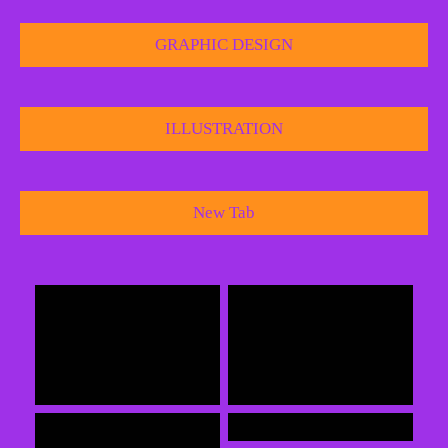
GRAPHIC DESIGN
ILLUSTRATION
New Tab