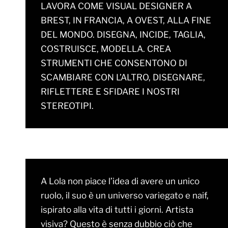
LAVORA COME VISUAL DESIGNER A
BREST, IN FRANCIA, A OVEST, ALLA FINE
DEL MONDO. DISEGNA, INCIDE, TAGLIA,
COSTRUISCE, MODELLA. CREA
STRUMENTI CHE CONSENTONO DI
SCAMBIARE CON L’ALTRO, DISEGNARE,
RIFLETTERE E SFIDARE I NOSTRI
STEREOTIPI.
A Lola non piace l’idea di avere un unico
ruolo, il suo è un universo variegato e naif,
ispirato alla vita di tutti i giorni. Artista
visiva? Questo è senza dubbio ciò che