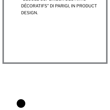
DÉCORATIFS” DI PARIGI, IN PRODUCT
DESIGN.
Info Box