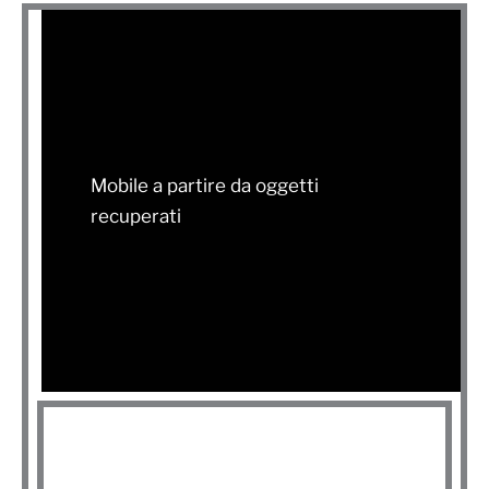
Mobile a partire da oggetti
recuperati