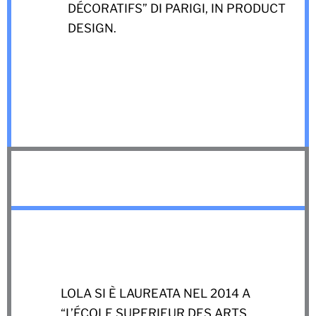
DÉCORATIFS” DI PARIGI, IN PRODUCT
DESIGN.
LOLA SI È LAUREATA NEL 2014 A
“L’ÉCOLE SUPERIEUR DES ARTS