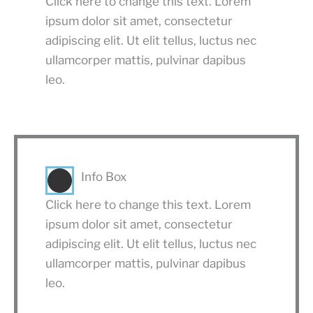
Click here to change this text. Lorem
ipsum dolor sit amet, consectetur
adipiscing elit. Ut elit tellus, luctus nec
ullamcorper mattis, pulvinar dapibus
leo.
Info Box
Click here to change this text. Lorem
ipsum dolor sit amet, consectetur
adipiscing elit. Ut elit tellus, luctus nec
ullamcorper mattis, pulvinar dapibus
leo.