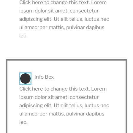
Click here to change this text. Lorem
ipsum dolor sit amet, consectetur
adipiscing elit. Ut elit tellus, luctus nec
ullamcorper mattis, pulvinar dapibus
leo.
Info Box
Click here to change this text. Lorem
ipsum dolor sit amet, consectetur
adipiscing elit. Ut elit tellus, luctus nec
ullamcorper mattis, pulvinar dapibus
leo.