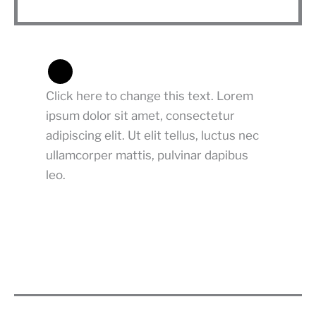
Info Box
Click here to change this text. Lorem
ipsum dolor sit amet, consectetur
adipiscing elit. Ut elit tellus, luctus nec
ullamcorper mattis, pulvinar dapibus
leo.