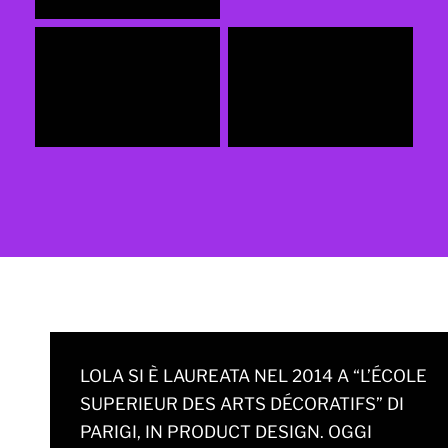
LOLA SI È LAUREATA NEL 2014 A “L’ÉCOLE
SUPERIEUR DES ARTS DÉCORATIFS” DI
PARIGI, IN PRODUCT DESIGN. OGGI