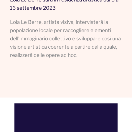
16 settembre 2023
Lola Le Berre, artista visiva, intervisterà la
popolazione locale per raccogliere elementi
dell’immaginario collettivo e sviluppare così una
visione artistica coerente a partire dalla quale,
realizzerà delle opere ad hoc.